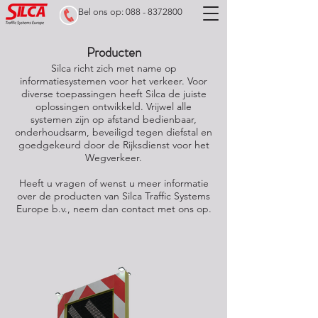
Bel ons op: 088 - 8372800
Producten
Silca richt zich met name op
informatiesystemen voor het verkeer. Voor
diverse toepassingen heeft Silca de juiste
oplossingen ontwikkeld. Vrijwel alle
systemen zijn op afstand bedienbaar,
onderhoudsarm, beveiligd tegen diefstal en
goedgekeurd door de Rijksdienst voor het
Wegverkeer.
Heeft u vragen of wenst u meer informatie
over de producten van Silca Traffic Systems
Europe b.v., neem dan contact met ons op.