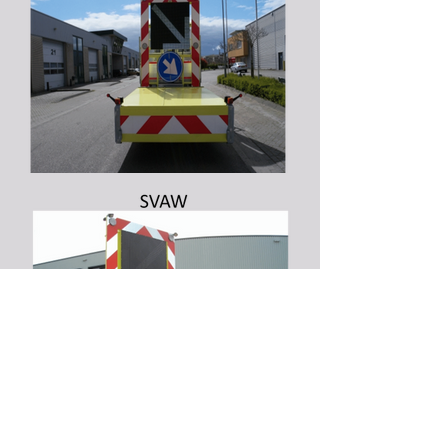
Producten
Contactgegevens