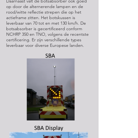
Daarnaast valt de botsabsorber ook goed
op door de alternerende lampen en de
rood/witte reflectie strepen die op het
actieframe zitten. Het botskussen is
leverbaar van 70 tot en met 130 km/h. De
botsabsorber is gecertificeerd conform
NCHRP 350 en TNO, volgens de recentste
certificering. Er zijn verschillende types
leverbaar voor diverse Europese landen.